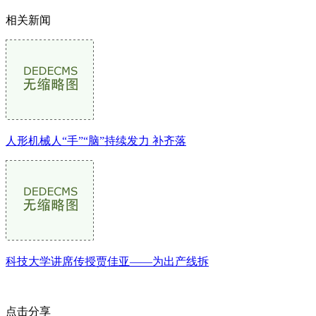
相关新闻
人形机械人“手”“脑”持续发力 补齐落
科技大学讲席传授贾佳亚——为出产线拆
点击分享