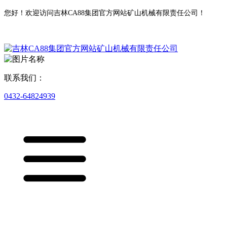
您好！欢迎访问吉林CA88集团官方网站矿山机械有限责任公司！
联系我们：
0432-64824939