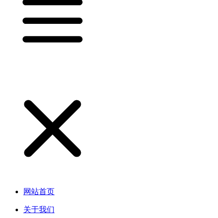
网站首页
关于我们