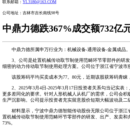
联系邮箱：
YL3180@163.COM
公司地址：吉林市吉长南线98号
中鼎力德跌367%成交额732亿
中鼎力德所属申万行业为：机械设备-通用设备-金属成品。
3、公司是处置机械传动取节制使用范畴环节零部件的研发、
细密的动力传动取节制使用处理方案。公司位于浙江省宁波市慈
该股筹码平均买卖成本为77。80元，近期该股获筹码青睐，
2、2025年3月4日-2025年3月17日投资者关系勾当
更多差同化的要求。针对人形机械人从机厂的需求，公司会积
生严沉影响。公司提示投资者充实留意股价短期大幅波动及二
材料显示，宁波中鼎力德智能传动股份无限公司位于浙江省宁波市
置机械传动取节制使用范畴环节零部件的研发、出产、发卖和办事。
73%。