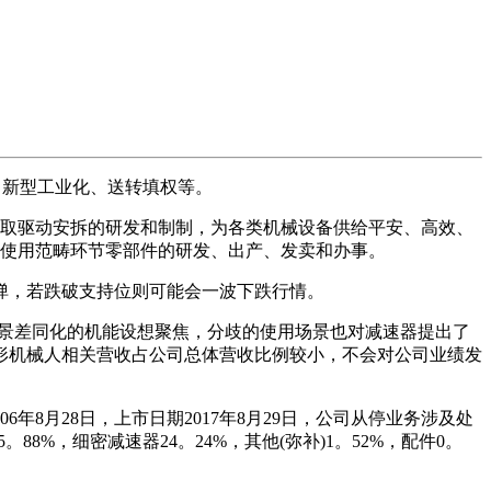
、新型工业化、送转填权等。
取驱动安拆的研发和制制，为各类机械设备供给平安、高效、
制使用范畴环节零部件的研发、出产、发卖和办事。
弹，若跌破支持位则可能会一波下跌行情。
用场景差同化的机能设想聚焦，分歧的使用场景也对减速器提出了
形机械人相关营收占公司总体营收比例较小，不会对公司业绩发
。
8月28日，上市日期2017年8月29日，公司从停业务涉及处
%，细密减速器24。24%，其他(弥补)1。52%，配件0。