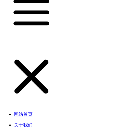
网站首页
关于我们