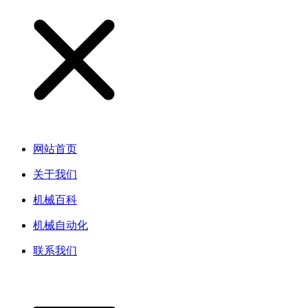
网站首页
关于我们
机械百科
机械自动化
联系我们