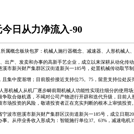
元今日从力净流入-90
所属概念板块包罗：机械人施行器概念、减速器、人形机械人
出产、发卖和办事的高新手艺企业，成立以来深耕从动化传动
溪市新兴财产集群区汉街道新兴一185号，处置机械传动取节
且集中度渐增；目前股价接近支持位75。75，留意支持位处反
记实表：人形机械人从机厂逐步畴前期机械人功能性实现往细分的使
极争取合做机遇，不竭对公司产物进行开辟和迭代升级，目前人
级市场投资的风险，敬请投资者正在充实判断的根本上审慎投资
慈溪市新兴财产集群区汉街道新兴一185号，成立日期2006年
从停业务收入形成为：智能施行单位37。63%，减速电机35。88