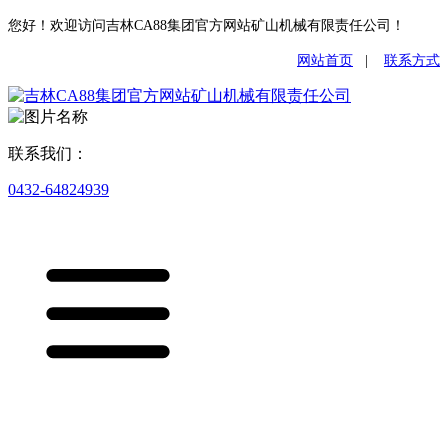
您好！欢迎访问吉林CA88集团官方网站矿山机械有限责任公司！
网站首页
|
联系方式
联系我们：
0432-64824939