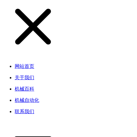
网站首页
关于我们
机械百科
机械自动化
联系我们