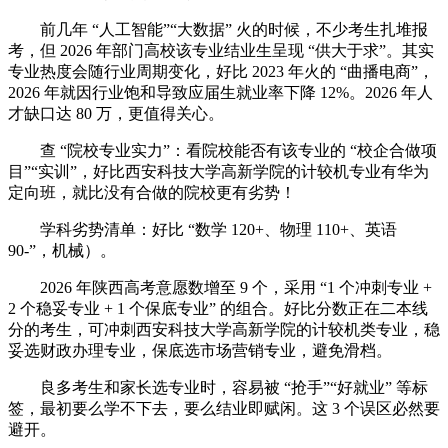
前几年 “人工智能”“大数据” 火的时候，不少考生扎堆报
考，但 2026 年部门高校该专业结业生呈现 “供大于求”。其实
专业热度会随行业周期变化，好比 2023 年火的 “曲播电商”，
2026 年就因行业饱和导致应届生就业率下降 12%。2026 年人
才缺口达 80 万，更值得关心。
查 “院校专业实力”：看院校能否有该专业的 “校企合做项
目”“实训”，好比西安科技大学高新学院的计较机专业有华为
定向班，就比没有合做的院校更有劣势！
学科劣势清单：好比 “数学 120+、物理 110+、英语
90-”，机械）。
2026 年陕西高考意愿数增至 9 个，采用 “1 个冲刺专业 +
2 个稳妥专业 + 1 个保底专业” 的组合。好比分数正在二本线
分的考生，可冲刺西安科技大学高新学院的计较机类专业，稳
妥选财政办理专业，保底选市场营销专业，避免滑档。
良多考生和家长选专业时，容易被 “抢手”“好就业” 等标
签，最初要么学不下去，要么结业即赋闲。这 3 个误区必然要
避开。