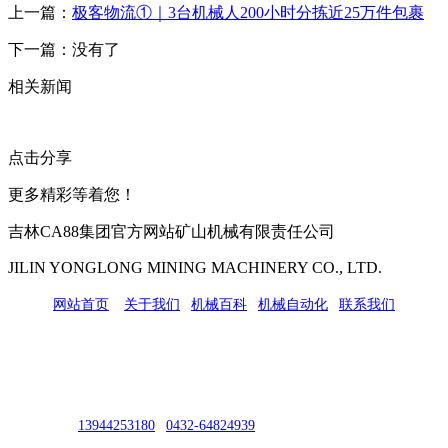
上一篇：
极客物流①｜3台机械人200小时分拣近25万件包裹
下一篇：没有了
相关新闻
点击分享
更多精彩等着您！
吉林CA88集团官方网站矿山机械有限责任公司
JILIN YONGLONG MINING MACHINERY CO., LTD.
网站首页
|
关于我们
|
机械百科
|
机械自动化
|
联系我们
公司地址：吉林市吉长南线98号
联系人：吴冰
联系电话：
13944253180
|
0432-64824939