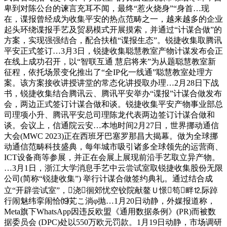
卑到对陈公台的谏言充耳不闻，最终“惹火烧身”“身首…现
在，谍报曾经成为收集平安的热点范畴之一，越来越多的企业
起头环绕谍报手艺及贸易模式开展摸索，并通过“计谋合做”的
方案，实现强强结合，配合扶植“谍报生态”。锐捷收集取腾讯
平安正式签订…3月3日，锐捷收集聪慧教室产物计谋发布会正
在线上成功召开，以“智联互通 慧启将来”为从题聪慧教室新
征程，依托场景变化推出了“全IP化一线通”聪慧教室处理方
案。该方案接收讲授讲堂的常态化讲授取办理…2月28日下战
书，锐捷收集结合腾讯云、腾讯平安举办“谍报”计谋合做发布
会，两边正式签订计谋合做和谈。锐捷收集平安产物事业部总
司理项小升、腾讯平安总司理陈龙代表两边签订计谋合做和
谈。会议上，信通院云安…本地时间2月27日，世界挪动通信
大会(MWC 2023)正在西班牙巴塞罗那昌大揭幕。做为全球挪
动通信范畴科技盛典，每年城市吸引诸多全球领先的运营商、
ICT设备商等参展，并正在会展上展现前沿手艺取立异产物。
…3月1日，浙江大学消息手艺中云尝试室取锐捷收集股份无限
公司(简称“锐捷收集”) 举行计谋合做签约典礼。通过结合成
立“开辟尝试室”，浇徊郊忧空铰院献鳌Ｕ憬笱畔⒓际踔
行闹魅纬挛闹恰⒆芄こ淌φ抛…1月20日动静，外媒报道称，
Meta旗下WhatsApp因违反欧盟《通用数据条例》(PR)而被数
据委员会 (DPC)处以550万欧元罚款。1月19日动静，市场调研