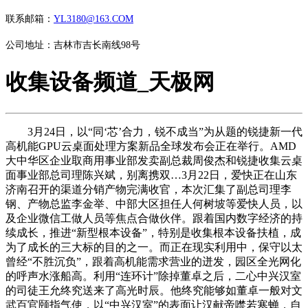
联系邮箱：
YL3180@163.COM
公司地址：吉林市吉长南线98号
收集设备频道_天极网
3月24日，以“同‘芯’合力，锐不成当”为从题的锐捷新一代
高机能GPU云桌面处理方案新品全球发布会正在举行。AMD
大中华区企业取商用事业部发卖副总裁周俊杰和锐捷收集云桌
面事业部总司理陈兴斌，别离携双…3月22日，爱快正在山东
济南召开的渠道分销产物完满收官，本次汇集了副总司理李
钢、产物总监李金举、中部大区担任人何树坡等爱快人员，以
及企业微信工做人员等焦点合做伙伴。跟着国内数字经济的持
续成长，推进“新型根本设备”，特别是收集根本设备扶植，成
为了成长的三大标的目的之一。而正在现实利用中，保守以太
曾经“不胜沉负”，跟着高机能需求营业的迸发，园区全光网化
的呼声水涨船高。利用“连环计”除掉董卓之后，二心中兴汉室
的司徒王允终究送来了高光时辰。他终究能够如董卓一般对文
武百官颐指气使，以“中兴汉室”的表面让汉献帝噤若寒蝉，自