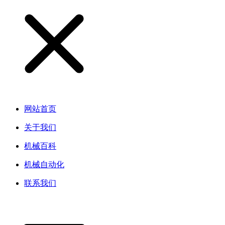
网站首页
关于我们
机械百科
机械自动化
联系我们