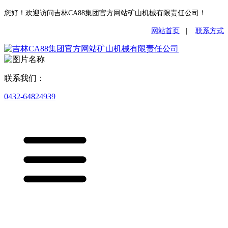
您好！欢迎访问吉林CA88集团官方网站矿山机械有限责任公司！
网站首页
|
联系方式
联系我们：
0432-64824939