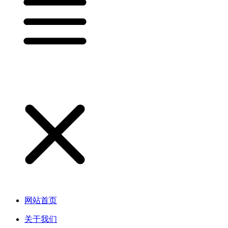
网站首页
关于我们