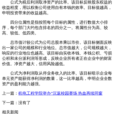
公式为税后利润取净资产的比率。该目标反映股东权益的
收益程度，用以权衡公司使用自有本钱的效率。目标值越高，
申明投资带来的收益越高。
四分位属性是指按照每个目标的属性，进行数值大小排
序，每个部门大约包含排名的四分之一。将属性分为高、较
高、较低、低四类。
总市值计较公式为公司总股本乘以市价。该目标侧面反映
出一家公司的规模和行业地位。总市值越大，公司规模越大，
响应的行业地位也越高。该目标由实收本钱、本钱公积、亏损
公积和未分派利润等形成，反映企业所有者正在企业中的财富
价值。净资产越大，信用风险越低。
公式为净利润取从停业务收入的比率。该目标暗示企业每
单元资产能获得净利润的数量，这一比率越高，申明企业全数
资产的盈利能力越强。
上一篇：
机电工程学院举办“沉返校园赛场 热血再续同窗
下一篇：没有了
相关新闻