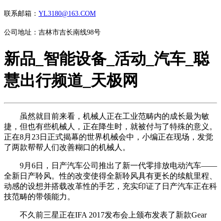
联系邮箱：
YL3180@163.COM
公司地址：吉林市吉长南线98号
新品_智能设备_活动_汽车_聪
慧出行频道_天极网
虽然就目前来看，机械人正在工业范畴内的成长最为敏
捷，但也有些机械人，正在降生时，就被付与了特殊的意义。
正在8月23日正式揭幕的世界机械会中，小编正在现场，发觉
了两款帮帮人们改善糊口的机械人。
9月6日，日产汽车公司推出了新一代零排放电动汽车——
全新日产聆风。性的改变使得全新聆风具有更长的续航里程、
动感的设想并搭载改革性的手艺，充实印证了日产汽车正在科
技范畴的带领能力。
不久前三星正在IFA 2017发布会上颁布发表了新款Gear