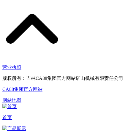
营业执照
版权所有：吉林CA88集团官方网站矿山机械有限责任公司
CA88集团官方网站
网站地图
首页