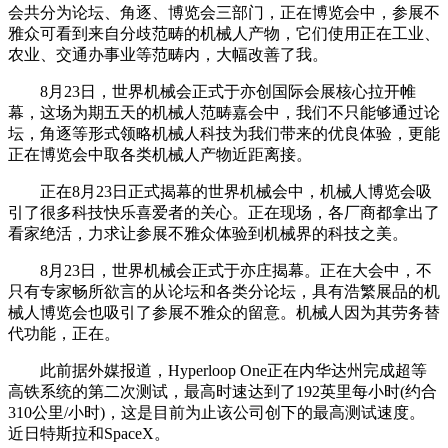
会共分为论坛、角逐、博览会三部门，正在博览会中，参展不
雅众可看到来自分歧范畴的机械人产物，它们使用正在工业、
农业、交通办事业等范畴内，大幅改善了我。
8月23日，世界机械会正式于亦创国际会展核心拉开帷
幕，这场为期五天的机械人范畴嘉会中，我们不只能够通过论
坛，角逐等形式领略机械人科技为我们带来的优良体验，更能
正在博览会中取各类机械人产物近距离接。
正在8月23日正式揭幕的世界机械会中，机械人博览会吸
引了很多科技快乐喜爱者的关心。正在现场，各厂商都拿出了
看家绝活，力求让参展不雅众体验到机械界的科技之美。
8月23日，世界机械会正式于亦庄揭幕。正在大会中，不
只有专家畅所欲言的从论坛和各类分论坛，具有浩繁展品的机
械人博览会也吸引了参展不雅众的留意。机械人因为其劳务替
代功能，正在。
此前据外媒报道，Hyperloop One正在内华达州完成超等
高铁系统的第二次测试，最高时速达到了192英里每小时(约合
310公里/小时)，这是目前为止该公司创下的最高测试速度。
近日特斯拉和SpaceX。