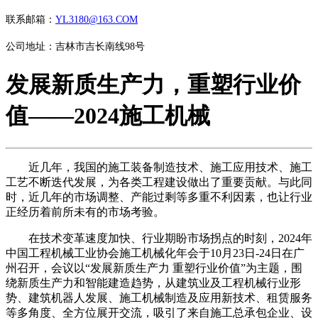
联系邮箱：
YL3180@163.COM
公司地址：吉林市吉长南线98号
发展新质生产力，重塑行业价
值——2024施工机械
近几年，我国的施工装备制造技术、施工应用技术、施工
工艺不断迭代发展，为各类工程建设做出了重要贡献。与此同
时，近几年的市场调整、产能过剩等多重不利因素，也让行业
正经历着前所未有的市场考验。
在技术变革速度加快、行业期盼市场拐点的时刻，2024年
中国工程机械工业协会施工机械化年会于10月23日-24日在广
州召开，会议以“发展新质生产力 重塑行业价值”为主题，围
绕新质生产力和智能建造趋势，从建筑业及工程机械行业形
势、建筑机器人发展、施工机械制造及应用新技术、租赁服务
等多角度、全方位展开交流，吸引了来自施工总承包企业、设