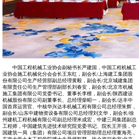
中国工程机械工业协会副秘书长严建国，中国工程机械工
业协会施工机械化分会会长王东红，副会长/上海建工集团股
份有限公司生产经营部副总经理黄毅，副会长/北京城建集团
有限责任公司生产管理部副部长刘春安，副会长/北京市机械
施工集团有限公司党委书记、董事长李檀，副会长/陕西建设
机械股份有限公司副董事长、总经理柴昭一，副会长/达丰中
国首席运营官、中核华兴达丰机械工程有限公司总经理朱辉，
副会长/山东中建物资设备有限公司总经理刘文华，副会长/徐
州建机工程机械有限公司副总经理米成宏，中建三局集团副总
工程师，中国建筑先进技术研究院党委书记、院长王开强，中
国建筑一局（集团）有限公司项目管理部助理总经理董海亮，