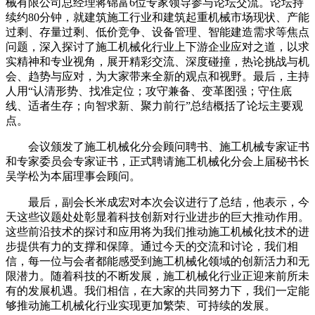
械有限公司总经理蒋锦富6位专家领导参与论坛交流。论坛持
续约80分钟，就建筑施工行业和建筑起重机械市场现状、产能
过剩、存量过剩、低价竞争、设备管理、智能建造需求等焦点
问题，深入探讨了施工机械化行业上下游企业应对之道，以求
实精神和专业视角，展开精彩交流、深度碰撞，热论挑战与机
会、趋势与应对，为大家带来全新的观点和视野。最后，主持
人用“认清形势、找准定位；攻守兼备、变革图强；守住底
线、适者生存；向智求新、聚力前行”总结概括了论坛主要观
点。
会议颁发了施工机械化分会顾问聘书、施工机械专家证书
和专家委员会专家证书，正式聘请施工机械化分会上届秘书长
吴学松为本届理事会顾问。
最后，副会长米成宏对本次会议进行了总结，他表示，今
天这些议题处处彰显着科技创新对行业进步的巨大推动作用。
这些前沿技术的探讨和应用将为我们推动施工机械化技术的进
步提供有力的支撑和保障。通过今天的交流和讨论，我们相
信，每一位与会者都能感受到施工机械化领域的创新活力和无
限潜力。随着科技的不断发展，施工机械化行业正迎来前所未
有的发展机遇。我们相信，在大家的共同努力下，我们一定能
够推动施工机械化行业实现更加繁荣、可持续的发展。