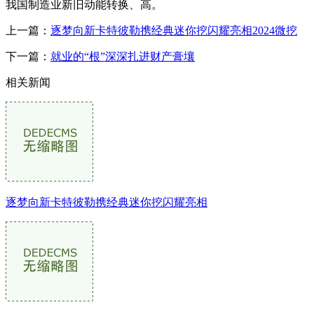
我国制造业新旧动能转换、高。
上一篇：
逐梦向新卡特彼勒携经典迷你挖闪耀亮相2024微挖
下一篇：
就业的“根”深深扎进财产膏壤
相关新闻
逐梦向新卡特彼勒携经典迷你挖闪耀亮相