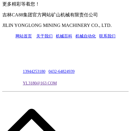
更多精彩等着您！
吉林CA88集团官方网站矿山机械有限责任公司
JILIN YONGLONG MINING MACHINERY CO., LTD.
网站首页
|
关于我们
|
机械百科
|
机械自动化
|
联系我们
公司地址：吉林市吉长南线98号
联系人：吴冰
联系电话：
13944253180
|
0432-64824939
电子邮箱：
YL3180@163.COM