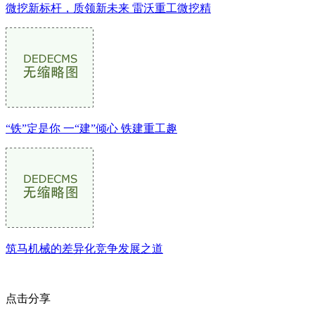
微挖新标杆，质领新未来 雷沃重工微挖精
“铁”定是你 一“建”倾心 铁建重工趣
筑马机械的差异化竞争发展之道
点击分享