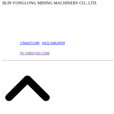
JILIN YONGLONG MINING MACHINERY CO., LTD.
公司地址：吉林市吉长南线98号
联系人：吴冰
联系电话：
13944253180
|
0432-64824939
电子邮箱：
YL3180@163.COM