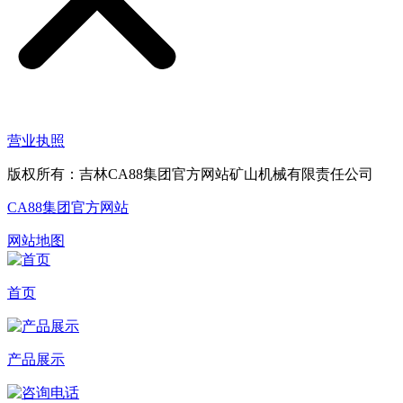
营业执照
版权所有：吉林CA88集团官方网站矿山机械有限责任公司
CA88集团官方网站
网站地图
首页
产品展示