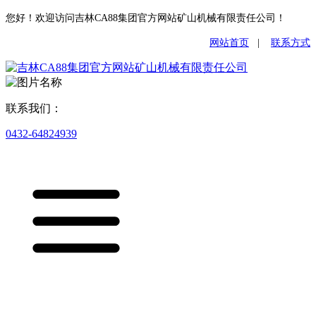
您好！欢迎访问吉林CA88集团官方网站矿山机械有限责任公司！
网站首页
|
联系方式
联系我们：
0432-64824939