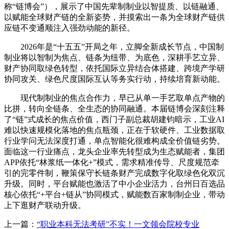
称“链博会”），展示了中国先辈制制业以智提质、以链融通、
以赋能全球财产链的全新姿势，并摸索出一条为全球财产链供
应链不变通顺注入强劲动能的新径。
2026年是“十五五”开局之年，立脚全新成长节点，中国制
制业将以智制为焦点、链条为纽带、为底色，深耕手艺立异、
财产协同取绿色转型，依托国际立异结合体搭建、跨境产学研
协同攻关、绿色尺度国际互认等务实行动，持续培育新动能。
现代制制业的焦点合作力，早已从单一手艺取单点产物的
比拼，转向全链条、全生态的协同融通。本届链博会深刻注释
了“链”式成长的焦点价值，西门子副总裁胡建钧暗示，工业AI
难以快速规模化落地的焦点瓶颈，正在于软硬件、工业数据取
行业学问无法深度打通，单点智能化很难构成全价值链劣势。
面临这一行业痛点，龙头企业率先转型成为生态赋能者，集团
APP依托“林浆纸一体化+”模式，需求精准传导、尺度规范牵
引的完零件制，鞭策保守长链条财产完成数字化取绿色化双沉
升级。同时，平台赋能也激活了中小企业活力，台州日百选品
核心依托“+平台+链从”协同模式，赋能数百家制制企业，带动
上下逛财产联动升级。
上一篇：
“职业本科无法考研”不实！一文领会院校专业