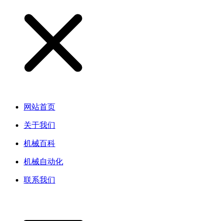
网站首页
关于我们
机械百科
机械自动化
联系我们