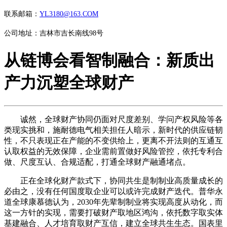
联系邮箱：
YL3180@163.COM
公司地址：吉林市吉长南线98号
从链博会看智制融合：新质出
产力沉塑全球财产
诚然，全球财产协同仍面对尺度差别、学问产权风险等各
类现实挑和，施耐德电气相关担任人暗示，新时代的供应链韧
性，不只表现正在产能的不变供给上，更离不开法则的互通互
认取权益的无效保障，企业需前置做好风险管控，依托专利合
做、尺度互认、合规适配，打通全球财产融通堵点。
正在全球化财产款式下，协同共生是制制业高质量成长的
必由之，没有任何国度取企业可以或许完成财产迭代。普华永
道全球康慕德认为，2030年先辈制制业将实现高度从动化，而
这一方针的实现，需要打破财产取地区鸿沟，依托数字取实体
基建融合、人才培育取财产互信，建立全球共生生态。国表里