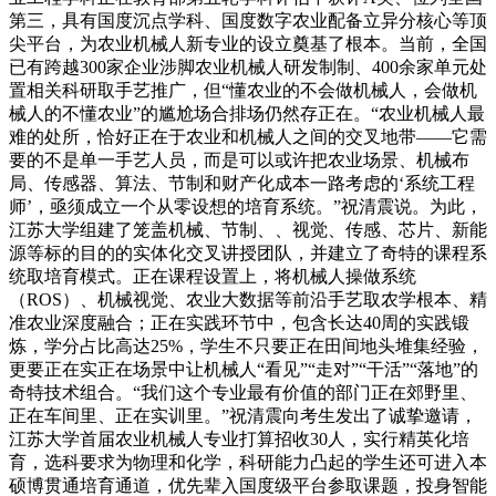
第三，具有国度沉点学科、国度数字农业配备立异分核心等顶
尖平台，为农业机械人新专业的设立奠基了根本。当前，全国
已有跨越300家企业涉脚农业机械人研发制制、400余家单元处
置相关科研取手艺推广，但“懂农业的不会做机械人，会做机
械人的不懂农业”的尴尬场合排场仍然存正在。“农业机械人最
难的处所，恰好正在于农业和机械人之间的交叉地带——它需
要的不是单一手艺人员，而是可以或许把农业场景、机械布
局、传感器、算法、节制和财产化成本一路考虑的‘系统工程
师’，亟须成立一个从零设想的培育系统。”祝清震说。为此，
江苏大学组建了笼盖机械、节制、、视觉、传感、芯片、新能
源等标的目的的实体化交叉讲授团队，并建立了奇特的课程系
统取培育模式。正在课程设置上，将机械人操做系统
（ROS）、机械视觉、农业大数据等前沿手艺取农学根本、精
准农业深度融合；正在实践环节中，包含长达40周的实践锻
炼，学分占比高达25%，学生不只要正在田间地头堆集经验，
更要正在实正在场景中让机械人“看见”“走对”“干活”“落地”的
奇特技术组合。“我们这个专业最有价值的部门正在郊野里、
正在车间里、正在实训里。”祝清震向考生发出了诚挚邀请，
江苏大学首届农业机械人专业打算招收30人，实行精英化培
育，选科要求为物理和化学，科研能力凸起的学生还可进入本
硕博贯通培育通道，优先辈入国度级平台参取课题，投身智能