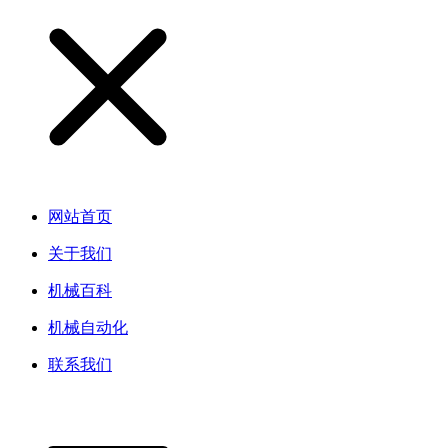
网站首页
关于我们
机械百科
机械自动化
联系我们