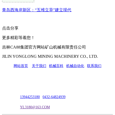
青岛西海岸新区：“五维立异”建立现代
点击分享
更多精彩等着您！
吉林CA88集团官方网站矿山机械有限责任公司
JILIN YONGLONG MINING MACHINERY CO., LTD.
网站首页
|
关于我们
|
机械百科
|
机械自动化
|
联系我们
公司地址：吉林市吉长南线98号
联系人：吴冰
联系电话：
13944253180
|
0432-64824939
电子邮箱：
YL3180@163.COM