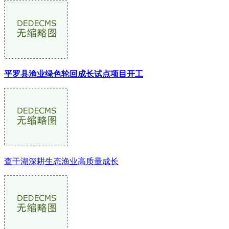
平罗县渔业绿色轮回成长试点项目开工
查干湖深耕生态渔业高质量成长