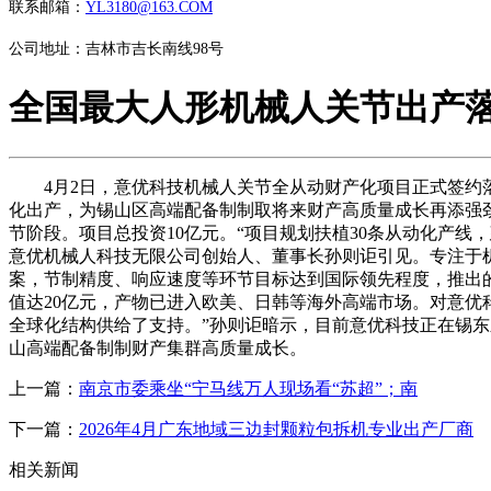
联系邮箱：
YL3180@163.COM
公司地址：吉林市吉长南线98号
全国最大人形机械人关节出产
4月2日，意优科技机械人关节全从动财产化项目正式签约落
化出产，为锡山区高端配备制制取将来财产高质量成长再添强
节阶段。项目总投资10亿元。“项目规划扶植30条从动化产线
意优机械人科技无限公司创始人、董事长孙则讵引见。专注于
案，节制精度、响应速度等环节目标达到国际领先程度，推出的
值达20亿元，产物已进入欧美、日韩等海外高端市场。对意优
全球化结构供给了支持。”孙则讵暗示，目前意优科技正在锡
山高端配备制制财产集群高质量成长。
上一篇：
南京市委乘坐“宁马线万人现场看“苏超”；南
下一篇：
2026年4月广东地域三边封颗粒包拆机专业出产厂商
相关新闻