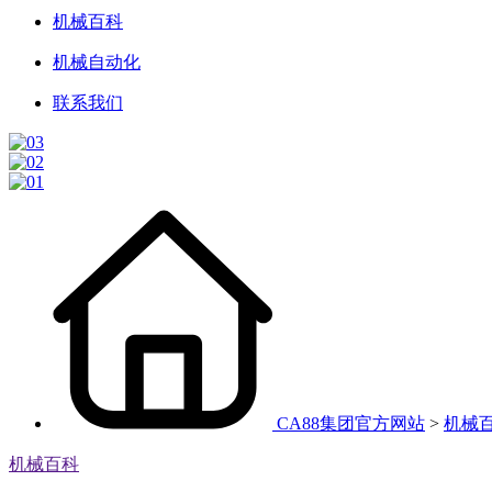
机械百科
机械自动化
联系我们
CA88集团官方网站
>
机械
机械百科