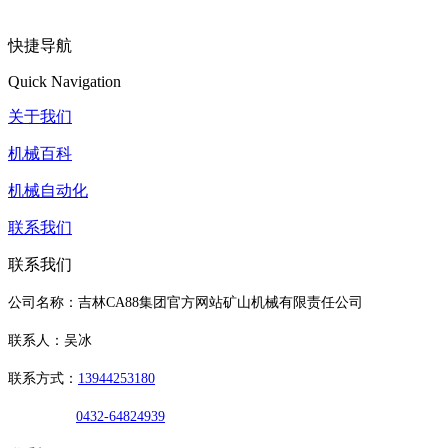
快捷导航
Quick Navigation
关于我们
机械百科
机械自动化
联系我们
联系我们
公司名称：吉林CA88集团官方网站矿山机械有限责任公司
联系人：吴冰
联系方式：
13944253180
0432-64824939