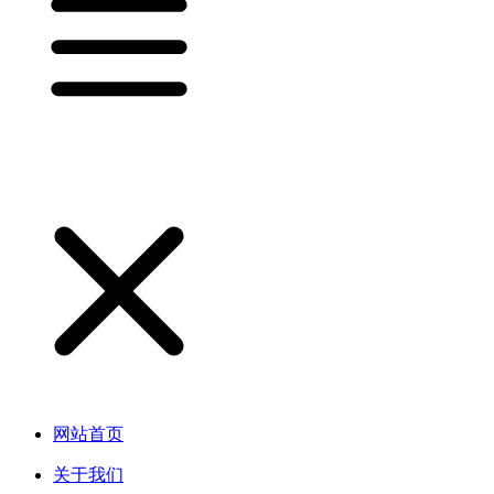
网站首页
关于我们