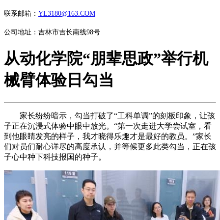
联系邮箱：
YL3180@163.COM
公司地址：吉林市吉长南线98号
从动化学院“朋辈思政”举行机
械臂体验日勾当
家长纷纷暗示，勾当打破了“工科单调”的刻板印象，让孩
子正在沉浸式体验中眼中放光。“第一次走进大学尝试室，看
到他眼睛发亮的样子，我才晓得乐趣才是最好的教员。”家长
们对员们耐心详尽的高度承认，并等候更多此类勾当，正在孩
子心中种下科技报国的种子。