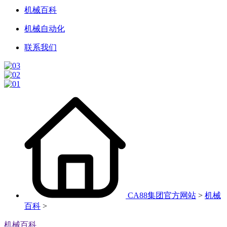
机械百科
机械自动化
联系我们
CA88集团官方网站
>
机械
百科
>
机械百科