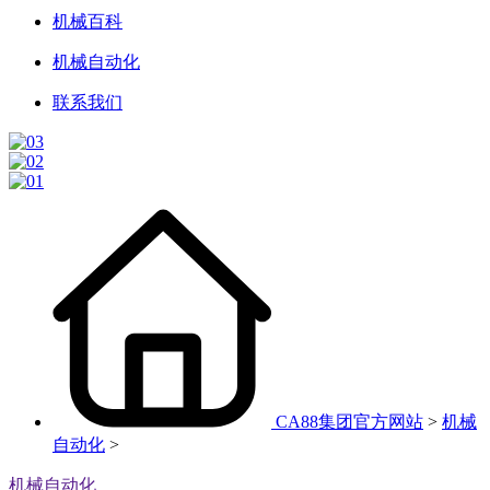
机械百科
机械自动化
联系我们
CA88集团官方网站
>
机械
自动化
>
机械自动化