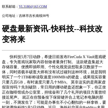
联系邮箱：
YL3180@163.COM
公司地址：吉林市吉长南线98号
硬盘最新资讯-快科技--科技改
变将来
快科技5月7日动静，希捷日前发布FireCuda X Vault逛戏硬
盘，专为逛戏玩家取内容创做者量身打制。 这款硬盘集超大
存储容量、便携即插即用、个性化视觉设想取多沉数据于一
体，同时搭载丰硕逛大师有没有试过碰到这种环境，就是我明
明买了一个1TB标称读取速度1000MB/s的硬盘，成果现实容量
只要几百GB，有时速度只要几十MB/s。 莫非这实的是商家虚
假宣传吗？先别破防，常日用的挪动硬盘还想象一下，你正坐
正在咖啡馆或办公室里，持续奋和了几个礼拜的项目方案曾经
接近尾声。 就正在你预备按下保留键并合上笔记本电脑的那
一刻，不测发生了：可能是办事生不小心翻扣的一杯拿铁，霎
时渗透快科技5月5日动静，近日，海外社交平台Reddit一名用