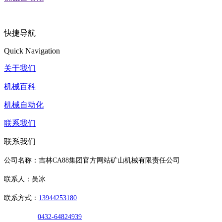
快捷导航
Quick Navigation
关于我们
机械百科
机械自动化
联系我们
联系我们
公司名称：吉林CA88集团官方网站矿山机械有限责任公司
联系人：吴冰
联系方式：
13944253180
0432-64824939