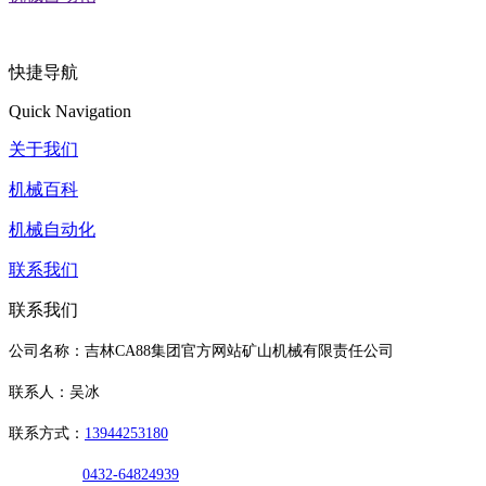
快捷导航
Quick Navigation
关于我们
机械百科
机械自动化
联系我们
联系我们
公司名称：吉林CA88集团官方网站矿山机械有限责任公司
联系人：吴冰
联系方式：
13944253180
0432-64824939