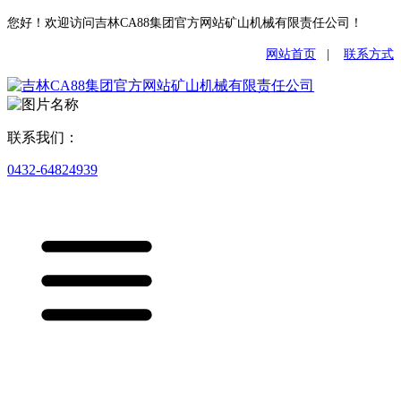
您好！欢迎访问吉林CA88集团官方网站矿山机械有限责任公司！
网站首页
|
联系方式
联系我们：
0432-64824939