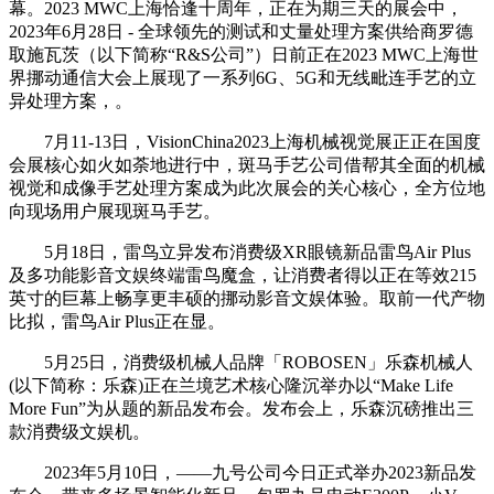
幕。2023 MWC上海恰逢十周年，正在为期三天的展会中，
2023年6月28日 - 全球领先的测试和丈量处理方案供给商罗德
取施瓦茨（以下简称“R&S公司”）日前正在2023 MWC上海世
界挪动通信大会上展现了一系列6G、5G和无线毗连手艺的立
异处理方案，。
7月11-13日，VisionChina2023上海机械视觉展正正在国度
会展核心如火如荼地进行中，斑马手艺公司借帮其全面的机械
视觉和成像手艺处理方案成为此次展会的关心核心，全方位地
向现场用户展现斑马手艺。
5月18日，雷鸟立异发布消费级XR眼镜新品雷鸟Air Plus
及多功能影音文娱终端雷鸟魔盒，让消费者得以正在等效215
英寸的巨幕上畅享更丰硕的挪动影音文娱体验。取前一代产物
比拟，雷鸟Air Plus正在显。
5月25日，消费级机械人品牌「ROBOSEN」乐森机械人
(以下简称：乐森)正在兰境艺术核心隆沉举办以“Make Life
More Fun”为从题的新品发布会。发布会上，乐森沉磅推出三
款消费级文娱机。
2023年5月10日，——九号公司今日正式举办2023新品发