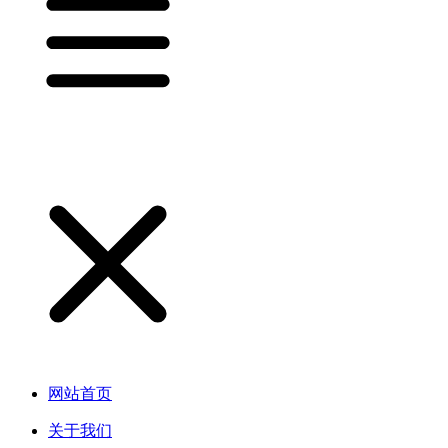
网站首页
关于我们