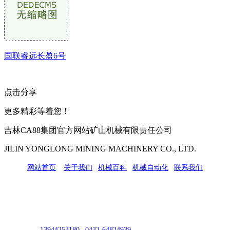
国联睿远长盈6号
点击分享
更多精彩等着您！
吉林CA88集团官方网站矿山机械有限责任公司
JILIN YONGLONG MINING MACHINERY CO., LTD.
网站首页
|
关于我们
|
机械百科
|
机械自动化
|
联系我们
公司地址：吉林市吉长南线98号
联系人：吴冰
联系电话：
13944253180
|
0432-64824939