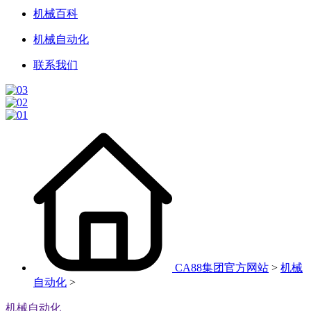
机械百科
机械自动化
联系我们
CA88集团官方网站
>
机械
自动化
>
机械自动化