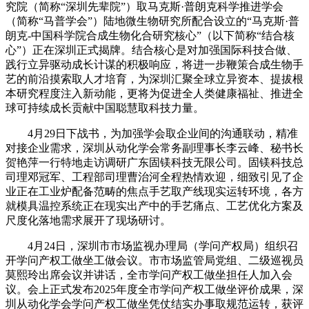
究院（简称“深圳先辈院”）取马克斯·普朗克科学推进学会
（简称“马普学会”）陆地微生物研究所配合设立的“马克斯·普
朗克-中国科学院合成生物化合研究核心”（以下简称“结合核
心”）正在深圳正式揭牌。结合核心是对加强国际科技合做、
践行立异驱动成长计谋的积极响应，将进一步鞭策合成生物手
艺的前沿摸索取人才培育，为深圳汇聚全球立异资本、提拔根
本研究程度注入新动能，更将为促进全人类健康福祉、推进全
球可持续成长贡献中国聪慧取科技力量。
4月29日下战书，为加强学会取企业间的沟通联动，精准
对接企业需求，深圳从动化学会常务副理事长李云峰、秘书长
贺艳萍一行特地走访调研广东固镁科技无限公司。固镁科技总
司理邓冠军、工程部司理曹治河全程热情欢迎，细致引见了企
业正在工业炉配备范畴的焦点手艺取产线现实运转环境，各方
就模具温控系统正在现实出产中的手艺痛点、工艺优化方案及
尺度化落地需求展开了现场研讨。
4月24日，深圳市市场监视办理局（学问产权局）组织召
开学问产权工做坐工做会议。市市场监管局党组、二级巡视员
莫熙玲出席会议并讲话，全市学问产权工做坐担任人加入会
议。会上正式发布2025年度全市学问产权工做坐评价成果，深
圳从动化学会学问产权工做坐凭仗结实办事取规范运转，获评