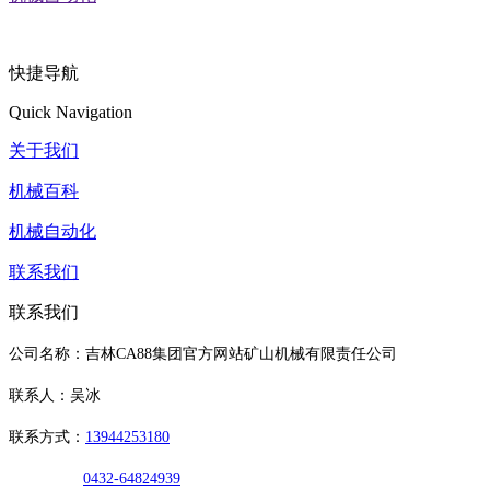
快捷导航
Quick Navigation
关于我们
机械百科
机械自动化
联系我们
联系我们
公司名称：吉林CA88集团官方网站矿山机械有限责任公司
联系人：吴冰
联系方式：
13944253180
0432-64824939