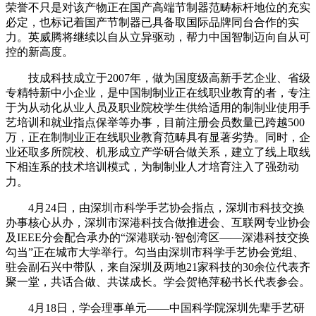
荣誉不只是对该产物正在国产高端节制器范畴标杆地位的充实
必定，也标记着国产节制器已具备取国际品牌同台合作的实
力。英威腾将继续以自从立异驱动，帮力中国智制迈向自从可
控的新高度。
技成科技成立于2007年，做为国度级高新手艺企业、省级
专精特新中小企业，是中国制制业正在线职业教育的者，专注
于为从动化从业人员及职业院校学生供给适用的制制业使用手
艺培训和就业指点保举等办事，目前注册会员数量已跨越500
万，正在制制业正在线职业教育范畴具有显著劣势。同时，企
业还取多所院校、机形成立产学研合做关系，建立了线上取线
下相连系的技术培训模式，为制制业人才培育注入了强劲动
力。
4月24日，由深圳市科学手艺协会指点，深圳市科技交换
办事核心从办，深圳市深港科技合做推进会、互联网专业协会
及IEEE分会配合承办的“深港联动·智创湾区——深港科技交换
勾当”正在城市大学举行。勾当由深圳市科学手艺协会党组、
驻会副石兴中带队，来自深圳及两地21家科技的30余位代表齐
聚一堂，共话合做、共谋成长。学会贺艳萍秘书长代表参会。
4月18日，学会理事单元——中国科学院深圳先辈手艺研