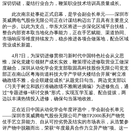
深切切磋，凝结行业合力，鞭策职业技术培训高质量成长。
此次南京处事处正式启幕，是学会副会长单元——深圳市
英威腾电气股份无限公司正在计谋结构迈出了且具有主要意义
的一步。以此为支点，华东大区将进一步深化区域平台扶植，
整合内部资本取当地化办事能力，正在手艺赋能、渠道协同、
市场响应等维度持续发力，稳步推进各项合做落地，配合区域
营业成长新篇。
4月7日，为深切进修贯彻习新时代中国特色社会从义思
惟，深化党建引领财产成长实效，鞭策理论进修取营业工做深
度融合，深圳从动化学会党支部取固高科技股份无限公司党支
部正在南山区粤海街道科技大学产学研大楼结合开展“树立准
确政绩不雅，会企联建促成长”从题党日勾当。两边党支部以
《习关于树立和践行准确政绩不雅阐述摘编》为进修焦点，通
过“专题进修+研讨交换”形式，实现互学互鉴、配合提拔，两
边以丰满热情投入进修，确保勾当落地收效。
正在近日中国从动化学会年度评选中，学会副会长单元
——深圳市英威腾电气股份无限公司产物TP2000系列产物凭
仗手艺立异能力、自从可控劣势及结实的市场表示，从浩繁参
评产物中脱颖而出，荣获“年度最具合作力立异产物”项。这一