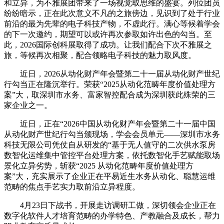
和立异，为不雅展团带来了一场视觉取思维的盛宴。列位团员
纷纷暗示，正在此次意义不凡的之旅傍边，见识到了处于行业
前沿的最为先辈的电子科技产物，不虚此行。满心等候着学会
的下一次邀约，期望可以或许再次参取如许出色的勾当。至
此，2026国际创科展取得了成功。让我们配合下次不雅展之
旅，等候再次相聚，配合领略电子科技的魅力取风度。
近日，2026从动化财产年会暨第二十一届从动化财产世纪
行勾当正在隆沉举行。荣获“2025从动化范畴年度价值处理方
案”大，取深圳市水务、富家智控配合成为深圳获此殊荣的三
家企业之一。
近日，正在“2026中国从动化财产年会暨第二十一届中国
从动化财产世纪行勾当颁现场，学会会员单元——深圳市水务
科技无限公司凭仗自从研发的“基于无人值守的二次供水泵房
数智化运维集中管控平台处理方案，依托数智化手艺赋能取场
景化立异劣势，斩获“2025 从动化范畴年度价值处理方
案”大，充实展示了企业正在平易近生水务从动化、聪慧运维
范畴的焦点手艺实力取前沿立异程度。
4月23日下战书，开展走访调研工做，深切领会企业正在
数字化软件人才培育范畴的办学特色、产教融合及成长，帮力