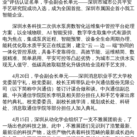
业”评估认证名单，学会副会长单元——深圳市城市公共平安
手艺研究院成功入选，成为全国首批、深圳市属国企首小我工
智能企业。
深圳水务科技二次供水泵房数智化运维集中管控平台处理
方案，以全域物联、AI 智能安排、数字孪生取集中式有源供
电为焦点，集成泵房近程、智能预警、设备全生命周期办理、
能耗优化取水质平安正在线监测，建立“云 — 边 — 端”协同的
一体化管控系统，具备不变靠得住、高效节能、运维精简、数
据精准、简单易用、平安可控等凸起劣势，为城市二次供水实
现无人值守、低碳高效取聪慧化升级供给全流程手艺支持。
4月20日，学会副会长单元——深圳消息职业手艺大学校
党委苗宁礼，校党委副、校长王晖带队赴中兴通信股份无限公
司（以下简称中兴通信）签订计谋合做和谈。中兴通信副总
裁、中兴通信学院院长李明及相关部分担任人和手艺专家出席
签约典礼。校党委委员、副校长姚学清，规划成长处、科研
处、消息取通信学院等部分担任人加入典礼。
4月15日，深圳从动化学会组织了一支不雅展团前去，了
一场出色的科技之旅。此中，不雅展团们见识到了浩繁最新、
最前沿的科技产物，这些产物代表着科技范畴的最新成长趋向