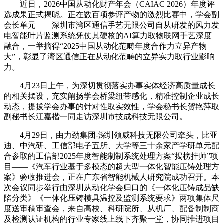
近日，2026中国从动化财产年会（CAIAC 2026）年度评
选成果正式揭晓。正在数百项参评产物的激烈比赛中，学会副
会长单元——深圳市湾区通信手艺无限公司自从研发的风力发
电智能叶片监测系统凭仗其硬核的AI算力取物联网手艺深度
融合，一举摘得“2025中国从动化范畴年度合作力立异产物
大”，彰显了湾区通信正在从动化范畴的立异实力取行业影响
力。
4月23日上午，为深切贯彻落实办事实体经济高质量成长
的相关摆设，充实阐扬学会桥梁纽带感化，精准控制企业成长
动态，提拔学会办事的针对性取实效性，学会秘书长贺艳萍取
副秘书长江嘉楷一同走访深圳市技成科技无限公司。
4月29日，由力劲集团-深圳领威科技无限公司牵头，比亚
迪、中汽研、工信部电子五所、大学等三十余家产学研单元配
合参取的工信部2025年度智能制制系统处理方案“揭榜挂帅”项
目——《汽车行业基于多模态的超大型一体化智能压铸处理方
案》验收推进会，正在广东省智能机械人研究院成功召开。本
次会议同步举行由深圳从动化学会归口的《一体化压铸成品缺
陷分类》《一体化压铸模具温控及监测系统要求》两项集体尺
度送审稿审查会，来自高校、科研院所、从机厂、配备制制商
及检测认证机构的行业专家线上线下齐聚一堂，协同推进项目