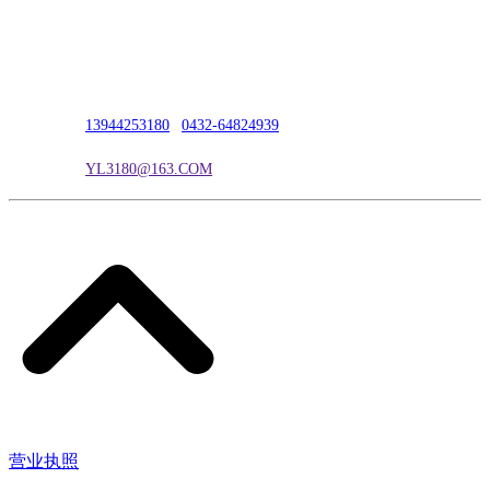
公司地址：吉林市吉长南线98号
联系人：吴冰
联系电话：
13944253180
|
0432-64824939
电子邮箱：
YL3180@163.COM
营业执照