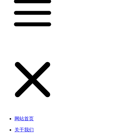
网站首页
关于我们