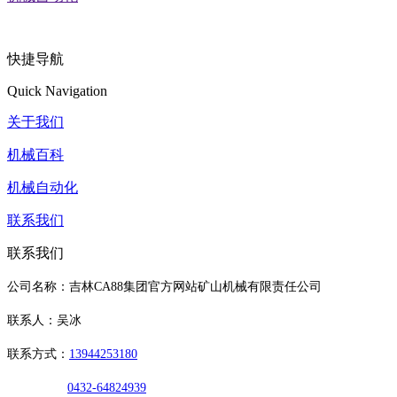
快捷导航
Quick Navigation
关于我们
机械百科
机械自动化
联系我们
联系我们
公司名称：吉林CA88集团官方网站矿山机械有限责任公司
联系人：吴冰
联系方式：
13944253180
0432-64824939