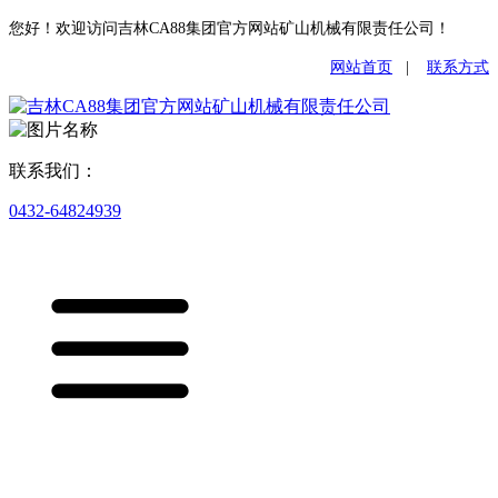
您好！欢迎访问吉林CA88集团官方网站矿山机械有限责任公司！
网站首页
|
联系方式
联系我们：
0432-64824939