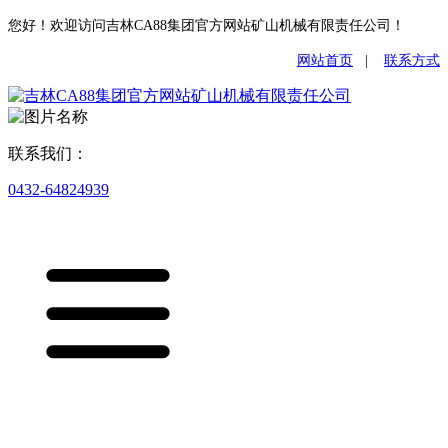
您好！欢迎访问吉林CA88集团官方网站矿山机械有限责任公司！
网站首页
|
联系方式
联系我们：
0432-64824939