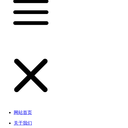
网站首页
关于我们