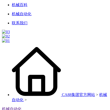
机械百科
机械自动化
联系我们
CA88集团官方网站
>
机械
自动化
>
机械自动化