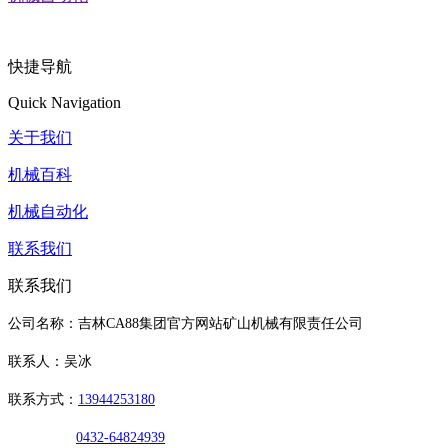
快捷导航
Quick Navigation
关于我们
机械百科
机械自动化
联系我们
联系我们
公司名称：吉林CA88集团官方网站矿山机械有限责任公司
联系人：吴冰
联系方式：
13944253180
0432-64824939