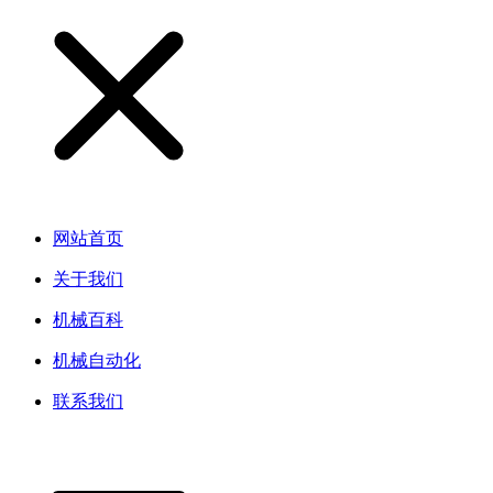
网站首页
关于我们
机械百科
机械自动化
联系我们