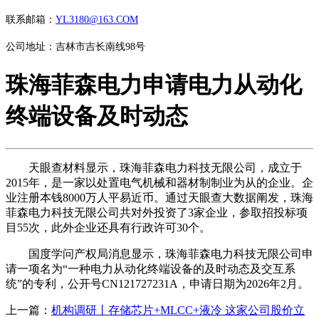
联系邮箱：
YL3180@163.COM
公司地址：吉林市吉长南线98号
珠海菲森电力申请电力从动化
终端设备及时动态
天眼查材料显示，珠海菲森电力科技无限公司，成立于
2015年，是一家以处置电气机械和器材制制业为从的企业。企
业注册本钱8000万人平易近币。通过天眼查大数据阐发，珠海
菲森电力科技无限公司共对外投资了3家企业，参取招投标项
目55次，此外企业还具有行政许可30个。
国度学问产权局消息显示，珠海菲森电力科技无限公司申
请一项名为“一种电力从动化终端设备的及时动态及交互系
统”的专利，公开号CN121727231A，申请日期为2026年2月。
上一篇：
机构调研丨存储芯片+MLCC+液冷 这家公司股价立