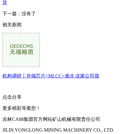
异
下一篇：没有了
相关新闻
机构调研丨存储芯片+MLCC+液冷 这家公司股
点击分享
更多精彩等着您！
吉林CA88集团官方网站矿山机械有限责任公司
JILIN YONGLONG MINING MACHINERY CO., LTD.