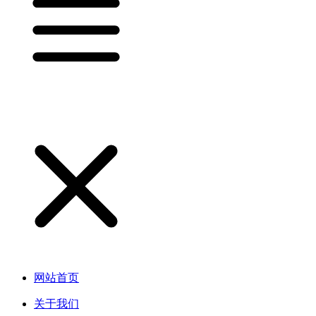
网站首页
关于我们