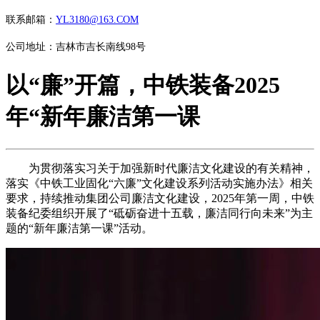
联系邮箱：
YL3180@163.COM
公司地址：吉林市吉长南线98号
以“廉”开篇，中铁装备2025
年“新年廉洁第一课
为贯彻落实习关于加强新时代廉洁文化建设的有关精神，
落实《中铁工业固化“六廉”文化建设系列活动实施办法》相关
要求，持续推动集团公司廉洁文化建设，2025年第一周，中铁
装备纪委组织开展了“砥砺奋进十五载，廉洁同行向未来”为主
题的“新年廉洁第一课”活动。