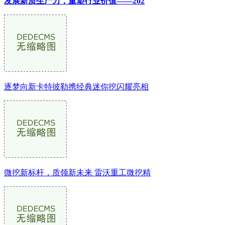
发展新质生产力，重塑行业价值——202
逐梦向新卡特彼勒携经典迷你挖闪耀亮相
微挖新标杆，质领新未来 雷沃重工微挖精