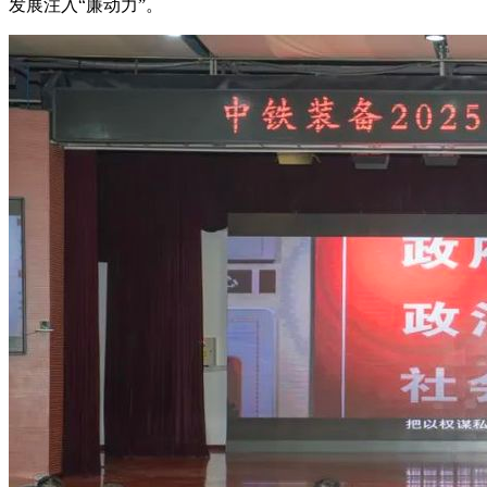
发展注入“廉动力”。