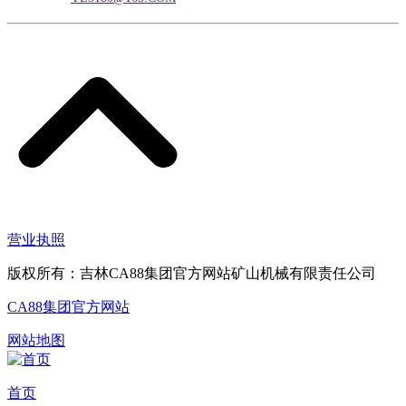
营业执照
版权所有：吉林CA88集团官方网站矿山机械有限责任公司
CA88集团官方网站
网站地图
首页