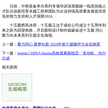
日前，中铁装备举办系列专项培训深度赋能一线高技能人
才队伍创新培育卓越工程师团队为企业持续高质量发展提供坚
实的智力支持和人才保障2024。
十五载栉风沐雨，十五载玉汝于成在公司成立十五周年到
来之际为回望来路，开启新程设计制作砥砺奋进十五载 同心
聚力向未来系列主题文化海报。
上一篇：
聚力同心 逐梦向新 2024年第六届微挖大会在陕西
下一篇：
bauma CHINA bauma高效观展路线②「发动机、动力
总成
相关新闻