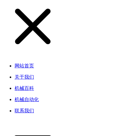
网站首页
关于我们
机械百科
机械自动化
联系我们