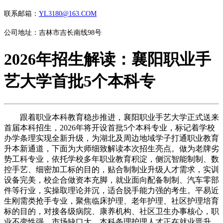
联系邮箱：
YL3180@163.COM
公司地址：吉林市吉长南线98号
2026年招生解读：襄阳职业手
艺大学首批5个本科专
跟着职业本科教育稳步推进，襄阳职业手艺大学正式送来
首届本科招生，2026年将开设首批5个本科专业，标记着学校
办学条理实现全新升级，为湖北及周边地域学子打通职业教育
升本新通道，下面为大师细致解读本次招生亮点。做为老牌劣
势工科专业，依托学校多年职业教育积淀，侧沉智能制制、数
控手艺、细密加工标的目的，贴合制制业升级人才需求，实训
设备完美，校企合做资本充脚，就业面向配备制制、汽车零部
件等行业，实操取理论并沉，适合脱手能力强的考生。平易近
生刚需类抢手专业，聚焦临床护理、老年护理、社区护理培育
标的目的，对接各级病院、康养机构、社区卫生办事核心，职
业不变性强，市场缺口大，本科条理护理人才正在就业晋升、