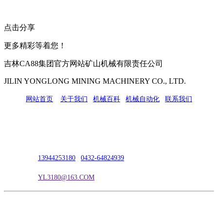
点击分享
更多精彩等着您！
吉林CA88集团官方网站矿山机械有限责任公司
JILIN YONGLONG MINING MACHINERY CO., LTD.
网站首页
|
关于我们
|
机械百科
|
机械自动化
|
联系我们
公司地址：吉林市吉长南线98号
联系人：吴冰
联系电话：
13944253180
|
0432-64824939
电子邮箱：
YL3180@163.COM