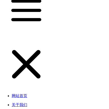
网站首页
关于我们