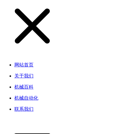
网站首页
关于我们
机械百科
机械自动化
联系我们