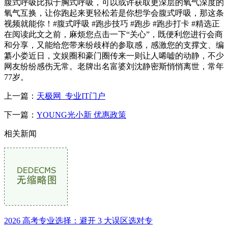
腹式呼吸比拟于胸式呼吸，可以或许获取更深层的氧气深度的
氧气互换，让你跑起来更轻松若是你想学会腹式呼吸，那这条
视频就能你！#腹式呼吸 #跑步技巧 #跑步 #跑步打卡 #精选正
在阅读此文之前，麻烦您点击一下“关心”，既便利您进行会商
和分享，又能给您带来纷歧样的参取感，感激您的支撑文、编
纂小娄近日，文娱圈和豪门圈传来一则让人唏嘘的动静，不少
网友纷纷感伤无常。老牌出名富婆刘沈静密斯悄悄离世，常年
77岁。
上一篇：
天极网_专业IT门户
下一篇：
YOUNG光小新 优惠政策
相关新闻
2026 高考专业选择：避开 3 大误区选对专