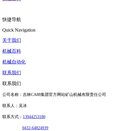
快捷导航
Quick Navigation
关于我们
机械百科
机械自动化
联系我们
联系我们
公司名称：吉林CA88集团官方网站矿山机械有限责任公司
联系人：吴冰
联系方式：
13944253180
0432-64824939