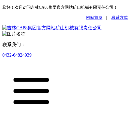
您好！欢迎访问吉林CA88集团官方网站矿山机械有限责任公司！
网站首页
|
联系方式
联系我们：
0432-64824939