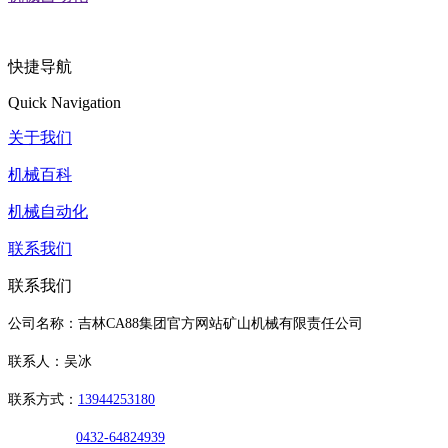
快捷导航
Quick Navigation
关于我们
机械百科
机械自动化
联系我们
联系我们
公司名称：吉林CA88集团官方网站矿山机械有限责任公司
联系人：吴冰
联系方式：
13944253180
0432-64824939