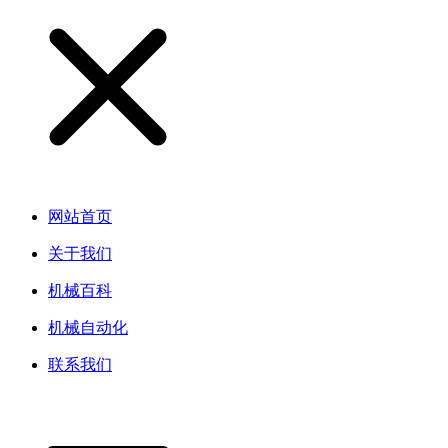
网站首页
关于我们
机械百科
机械自动化
联系我们