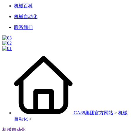
机械百科
机械自动化
联系我们
CA88集团官方网站
>
机械
自动化
>
机械自动化