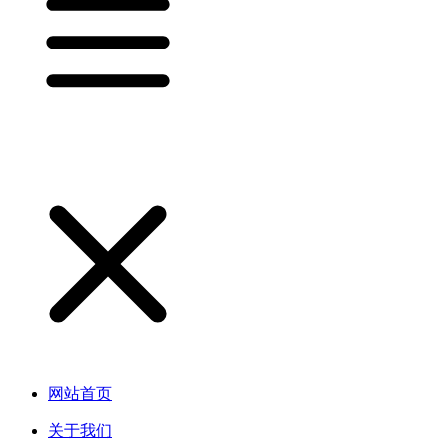
网站首页
关于我们