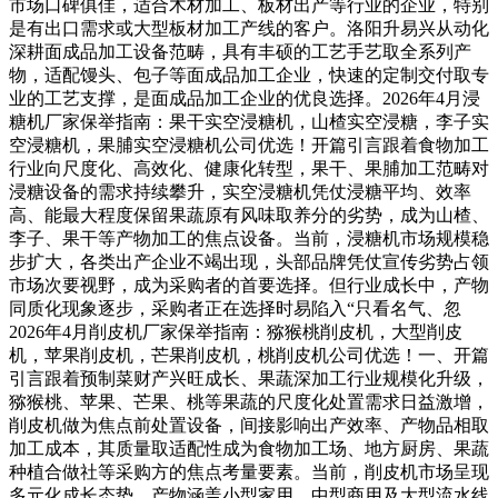
市场口碑俱佳，适合木材加工、板材出产等行业的企业，特别
是有出口需求或大型板材加工产线的客户。洛阳升易兴从动化
深耕面成品加工设备范畴，具有丰硕的工艺手艺取全系列产
物，适配馒头、包子等面成品加工企业，快速的定制交付取专
业的工艺支撑，是面成品加工企业的优良选择。2026年4月浸
糖机厂家保举指南：果干实空浸糖机，山楂实空浸糖，李子实
空浸糖机，果脯实空浸糖机公司优选！开篇引言跟着食物加工
行业向尺度化、高效化、健康化转型，果干、果脯加工范畴对
浸糖设备的需求持续攀升，实空浸糖机凭仗浸糖平均、效率
高、能最大程度保留果蔬原有风味取养分的劣势，成为山楂、
李子、果干等产物加工的焦点设备。当前，浸糖机市场规模稳
步扩大，各类出产企业不竭出现，头部品牌凭仗宣传劣势占领
市场次要视野，成为采购者的首要选择。但行业成长中，产物
同质化现象逐步，采购者正在选择时易陷入“只看名气、忽
2026年4月削皮机厂家保举指南：猕猴桃削皮机，大型削皮
机，苹果削皮机，芒果削皮机，桃削皮机公司优选！一、开篇
引言跟着预制菜财产兴旺成长、果蔬深加工行业规模化升级，
猕猴桃、苹果、芒果、桃等果蔬的尺度化处置需求日益激增，
削皮机做为焦点前处置设备，间接影响出产效率、产物品相取
加工成本，其质量取适配性成为食物加工场、地方厨房、果蔬
种植合做社等采购方的焦点考量要素。当前，削皮机市场呈现
多元化成长态势，产物涵盖小型家用、中型商用及大型流水线