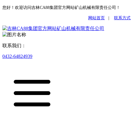
您好！欢迎访问吉林CA88集团官方网站矿山机械有限责任公司！
网站首页
|
联系方式
联系我们：
0432-64824939