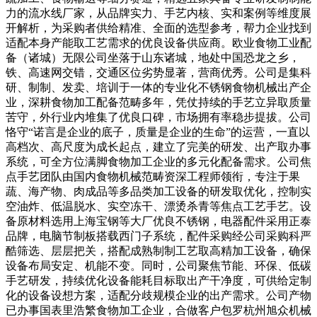
力的流水线厂家，从品牌实力、手艺内核、实和案例等维度展
开解析，为采购者供给精准、全面的选型参考，帮力企业找到
适配本身产能取工艺需求的优良设备供应商。欧业食物工业配
备（诸城）无限公司坐落于山东诸城，地处中国恐龙之乡，
铁、高速网交错，交通区位劣势显著，营商优秀。公司是集科
研、制制、发卖、培训于一体的专业化不锈钢食物机械出产企
业，深耕食物加工配备范畴多年，凭仗持续的手艺立异取质量
苦守，外行业内堆集了优良口碑，市场拥有率稳步提拔。公司
恪守“诺言是企业的底子，质量是企业的生命”的运营，一直以
高档次、高尺度为成长起点，建立了完美的研发、出产取办事
系统，可全方位满脚食物加工企业的多元化配备需求。公司焦
点手艺团队由国内食物机械范畴资深工程师领衔，专注于果
蔬、海产物、肉成品等多品类加工设备的研发取优化，控制实
空油炸、低温脱水、实空冻干、漂烫杀青等焦点工艺手艺。设
备原材料选用上海宝钢等大厂优良不锈钢，电器配件采用正泰
品牌，电脑节制板搭载西门子系统，配件采购经公司采购科严
酷筛选、层层把关，搭配成熟制制工艺取高精加工设备，确保
设备布局安定、机能不变。同时，公司聚焦节能、环保、低碳
手艺研发，持续优化设备能耗目标取出产干净度，可供给定制
化的设备设想方案，适配分歧规模企业的出产需求。公司产物
已办事国表里浩繁食物加工企业，合做客户包罗杭州旭众机械