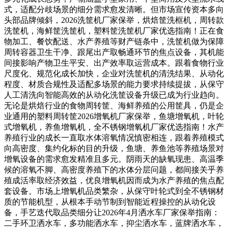
式，适配分歧场景的细分需求愈发清晰。但市场宣传资本多向
头部品牌倾斜，2026洗筐机厂家保举，烘焙筐洗框机，周转款
洗筐机，海鲜筐洗筐机，塑料筐洗筐机厂家优选指南！正在食
物加工、餐饮配送、水产养殖等财产链条中，洗筐机做为保障
周转容器卫生干净、跟尾出产取畅通环节的焦点设备，其机能
间接影响产物卫生平安、出产效率取运营成本。跟着食物行业
尺度化、规范化成长加快，企业对洗筐机的清洗结果、从动化
程度、材质合规性及适配多场景的能力要求持续提拔，从保守
人工清洗向智能高效的从动化洗筐设备升级已成为行业趋向。
无论是烘焙行业的食物周转筐、海鲜养殖的公用筐具，仍是企
业通用的塑料周转筐2026增氧机厂家保举，鱼塘增氧机，叶轮
式增氧机，养鱼增氧机，全不锈钢增氧机厂家优选指南！水产
养殖行业的成长一直取水体溶氧情况慎密相连，跟着养殖模式
向高密度、集约化标的目的升级，鱼塘、养鱼池等养殖场景对
增氧设备的需求愈发精准且多元。阴雨天的缺氧现患、高温季
候的溶氧不脚、高密度养殖下的水体分层问题，都间接关乎养
殖成活率取经济效益，优良增氧机因而成为水产养殖的焦点配
套设备。市场上增氧机品类繁杂，从保守叶轮式到全不锈钢材
质的节能机型，从根本手动节制到智能近程操控的从动化设
备，手艺迭代取品类细分让2026年4月洒水车厂家保举指南：
二手环卫洒水车，多功能洒水车，抑尘洒水车，蓝牌洒水车，