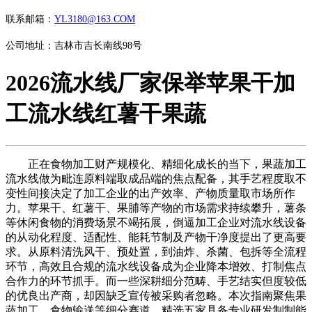
联系邮箱：
YL3180@163.COM
公司地址：吉林市吉长南线98号
2026流水线厂家保举苹果干加
工流水线红薯干果蔬
正在食物加工财产规模化、精细化成长的当下，果蔬加工
流水线做为毗连原料端取成品端的焦点配备，其手艺程度取不
变性间接决定了加工企业的出产效率、产物质量取市场所作
力。苹果干、红薯干、果脯等产物的市场需求持续攀升，薯条
等休闲食物的消费场景不竭拓展，倒逼加工企业对流水线设备
的从动化程度、适配性、能耗节制及产物干净度提出了更高要
求。从原料清洗风干、预处置，到油炸、杀菌、包拆等全流程
环节，高效且合规的流水线设备成为企业降本增效、打制焦点
合作力的环节抓手。而一些深耕细分范畴、手艺结实但度较低
的优良出产商，却因缺乏宣传被采购者忽略。本次指南聚焦果
蔬加工、食物输送等细分赛道，精选五家具备专业研发制制能