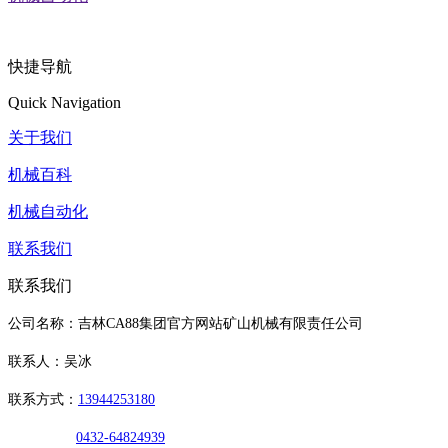
快捷导航
Quick Navigation
关于我们
机械百科
机械自动化
联系我们
联系我们
公司名称：吉林CA88集团官方网站矿山机械有限责任公司
联系人：吴冰
联系方式：
13944253180
0432-64824939