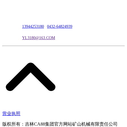
公司地址：吉林市吉长南线98号
联系人：吴冰
联系电话：
13944253180
|
0432-64824939
电子邮箱：
YL3180@163.COM
营业执照
版权所有：吉林CA88集团官方网站矿山机械有限责任公司