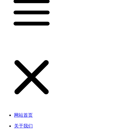
网站首页
关于我们