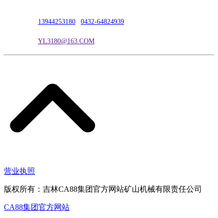
联系人：吴冰
联系电话：
13944253180
|
0432-64824939
电子邮箱：
YL3180@163.COM
营业执照
版权所有：吉林CA88集团官方网站矿山机械有限责任公司
CA88集团官方网站