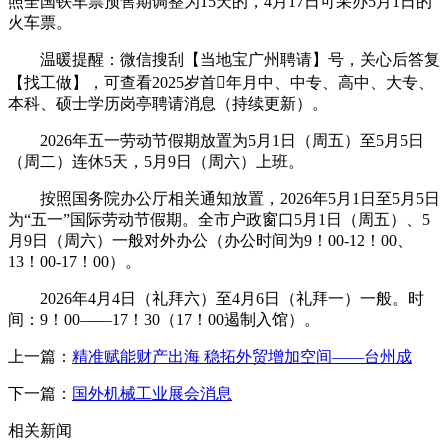
照全国铁车票预售期调整为15天的，4月17日可采办5月1日的
火车票。
温暖提醒：微信搜刮【当地宝广州聘请】号，关心后答复
【找工做】，可查看2025岁首年月中、中专、高中、大专、
本科、硕士学历岗亭聘请消息（持续更新）。
2026年五一劳动节假期放置为5月1日（周五）至5月5日
（周二）连休5天，5月9日（周六）上班。
按照国务院办公厅相关通知放置，2026年5月1日至5月5日
为“五一”国际劳动节假期。全市户政窗口5月1日（周五）、5
月9日（周六）一般对外办公（办公时间为9！00-12！00、
13！00-17！00）。
2026年4月4日（礼拜六）至4月6日（礼拜一）一般。时
间：9！00——17！30（17！00遏制入馆）。
上一篇：
精准赋能财产出海 稳拓外贸增加空间——台州成
下一篇：
国外机械工业展会消息
相关新闻