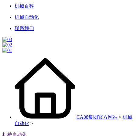
机械百科
机械自动化
联系我们
CA88集团官方网站
>
机械
自动化
>
机械自动化