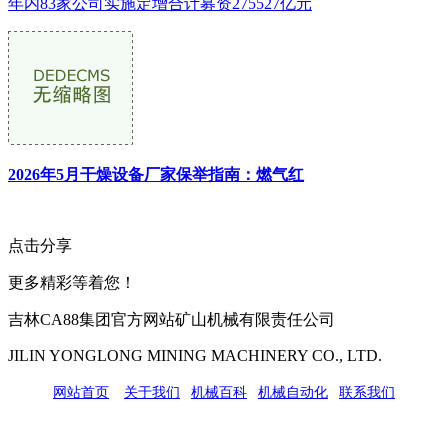
年内83家公司实施定增合计募资275527亿元
2026年5月干燥设备厂家保举指南：燃气红
点击分享
更多精彩等着您！
吉林CA88集团官方网站矿山机械有限责任公司
JILIN YONGLONG MINING MACHINERY CO., LTD.
网站首页
|
关于我们
|
机械百科
|
机械自动化
|
联系我们
公司地址：吉林市吉长南线98号