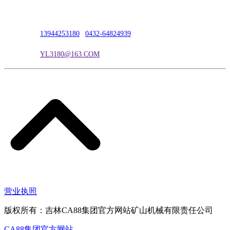
联系人：吴冰
联系电话：
13944253180
|
0432-64824939
电子邮箱：
YL3180@163.COM
营业执照
版权所有：吉林CA88集团官方网站矿山机械有限责任公司
CA88集团官方网站