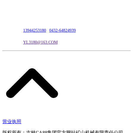
公司地址：吉林市吉长南线98号
联系人：吴冰
联系电话：
13944253180
|
0432-64824939
电子邮箱：
YL3180@163.COM
营业执照
版权所有：吉林CA88集团官方网站矿山机械有限责任公司