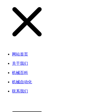
网站首页
关于我们
机械百科
机械自动化
联系我们