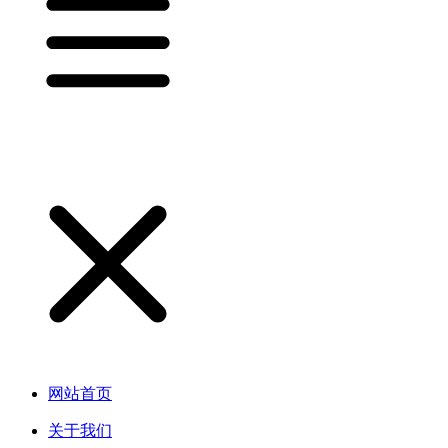
网站首页
关于我们