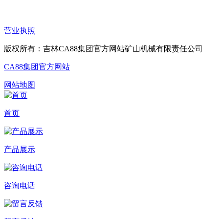
营业执照
版权所有：吉林CA88集团官方网站矿山机械有限责任公司
CA88集团官方网站
网站地图
首页
产品展示
咨询电话