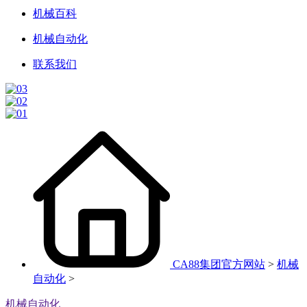
机械百科
机械自动化
联系我们
CA88集团官方网站
>
机械
自动化
>
机械自动化