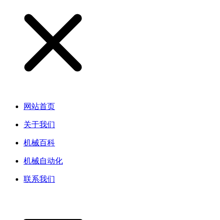
网站首页
关于我们
机械百科
机械自动化
联系我们